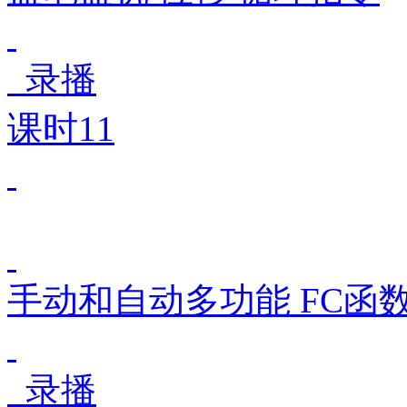
录播
课时11
手动和自动多功能 FC函数
录播