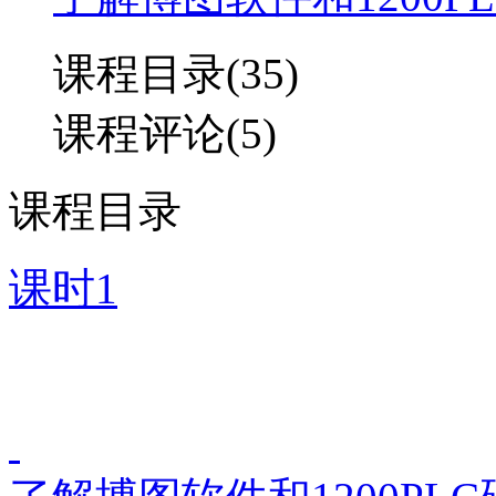
课程目录(35)
课程评论(5)
课程目录
课时1