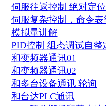
伺服往返控制 绝对定
伺服复杂控制，命令表
模拟量讲解
PID控制 组态调试自整
和变频器通讯01
和变频器通讯02
和多台设备通讯 轮询
和台达PLC通讯