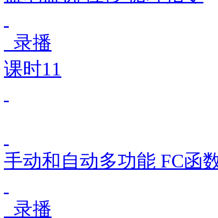
录播
课时11
手动和自动多功能 FC函数
录播