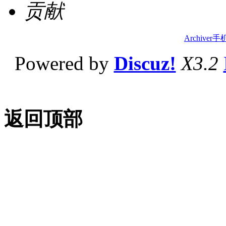
贡献
Archiver
手
Powered by
Discuz!
X3.2
返回顶部