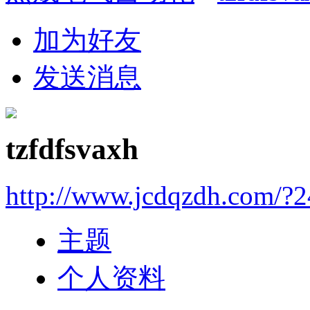
加为好友
发送消息
tzfdfsvaxh
http://www.jcdqzdh.com/?
主题
个人资料