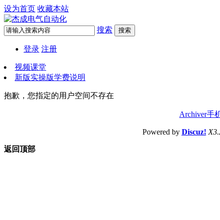
设为首页
收藏本站
搜索
搜索
登录
注册
视频课堂
新版实操版学费说明
抱歉，您指定的用户空间不存在
Archiver
手
Powered by
Discuz!
X3.
返回顶部