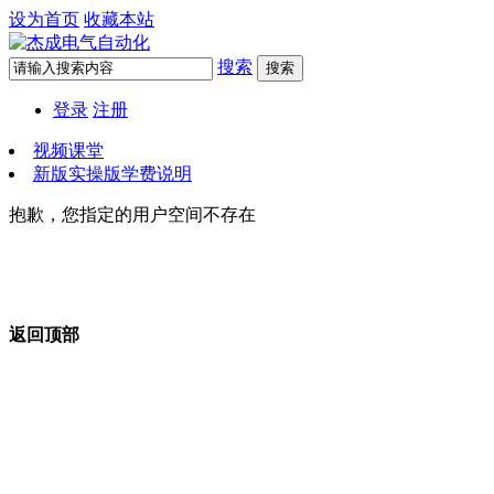
设为首页
收藏本站
搜索
搜索
登录
注册
视频课堂
新版实操版学费说明
抱歉，您指定的用户空间不存在
返回顶部