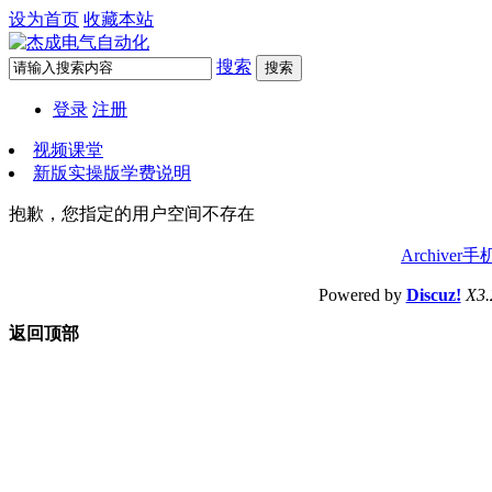
设为首页
收藏本站
搜索
搜索
登录
注册
视频课堂
新版实操版学费说明
抱歉，您指定的用户空间不存在
Archiver
手
Powered by
Discuz!
X3.
返回顶部