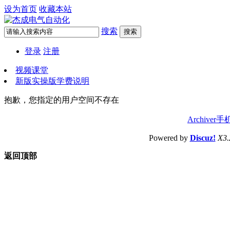
设为首页
收藏本站
搜索
搜索
登录
注册
视频课堂
新版实操版学费说明
抱歉，您指定的用户空间不存在
Archiver
手
Powered by
Discuz!
X3.
返回顶部