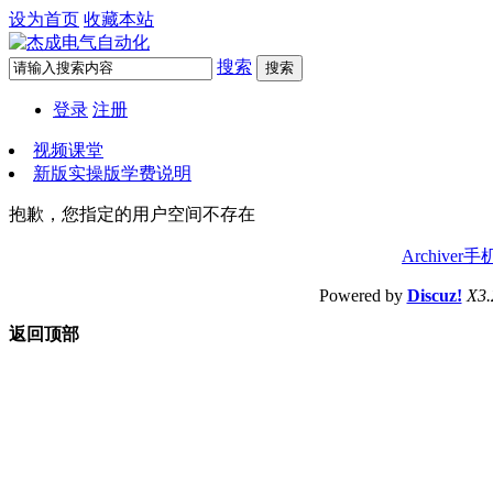
设为首页
收藏本站
搜索
搜索
登录
注册
视频课堂
新版实操版学费说明
抱歉，您指定的用户空间不存在
Archiver
手
Powered by
Discuz!
X3.
返回顶部