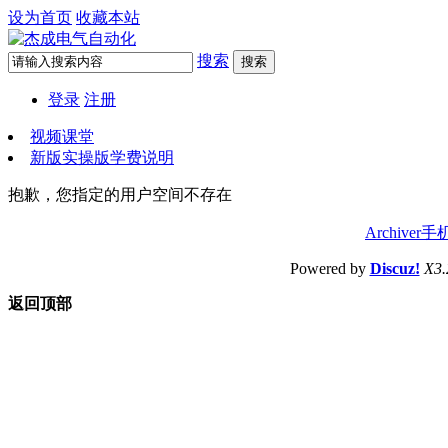
设为首页
收藏本站
搜索
搜索
登录
注册
视频课堂
新版实操版学费说明
抱歉，您指定的用户空间不存在
Archiver
手
Powered by
Discuz!
X3.
返回顶部