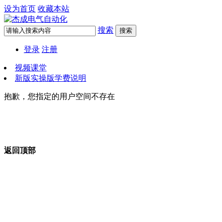
设为首页
收藏本站
搜索
搜索
登录
注册
视频课堂
新版实操版学费说明
抱歉，您指定的用户空间不存在
返回顶部