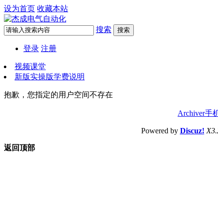
设为首页
收藏本站
搜索
搜索
登录
注册
视频课堂
新版实操版学费说明
抱歉，您指定的用户空间不存在
Archiver
手
Powered by
Discuz!
X3.
返回顶部