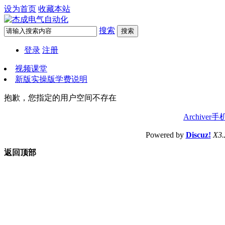
设为首页
收藏本站
搜索
搜索
登录
注册
视频课堂
新版实操版学费说明
抱歉，您指定的用户空间不存在
Archiver
手
Powered by
Discuz!
X3.
返回顶部