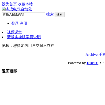
设为首页
收藏本站
搜索
搜索
登录
注册
视频课堂
新版实操版学费说明
抱歉，您指定的用户空间不存在
Archiver
手
Powered by
Discuz!
X3.
返回顶部