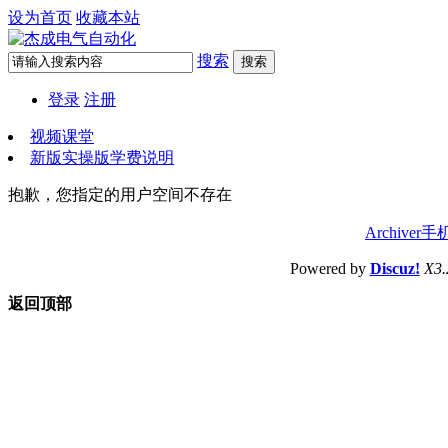
设为首页
收藏本站
搜索
搜索
登录
注册
视频课堂
新版实操版学费说明
抱歉，您指定的用户空间不存在
Archiver
手
Powered by
Discuz!
X3.
返回顶部