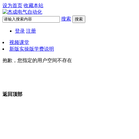
设为首页
收藏本站
搜索
搜索
登录
注册
视频课堂
新版实操版学费说明
抱歉，您指定的用户空间不存在
返回顶部