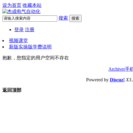
设为首页
收藏本站
搜索
搜索
登录
注册
视频课堂
新版实操版学费说明
抱歉，您指定的用户空间不存在
Archiver
手
Powered by
Discuz!
X3.
返回顶部