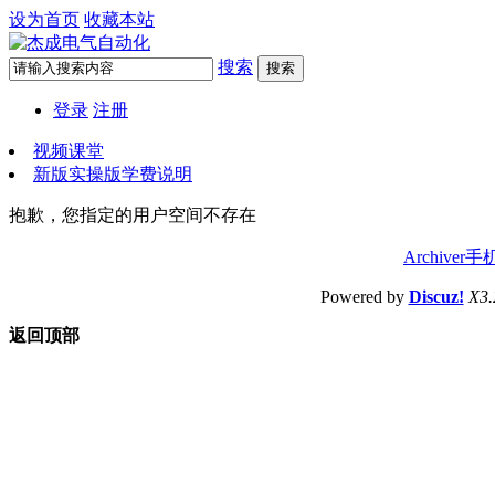
设为首页
收藏本站
搜索
搜索
登录
注册
视频课堂
新版实操版学费说明
抱歉，您指定的用户空间不存在
Archiver
手
Powered by
Discuz!
X3.
返回顶部