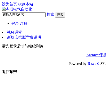
设为首页
收藏本站
搜索
搜索
登录
注册
视频课堂
新版实操版学费说明
请先登录后才能继续浏览
Archiver
手
Powered by
Discuz!
X3.
返回顶部